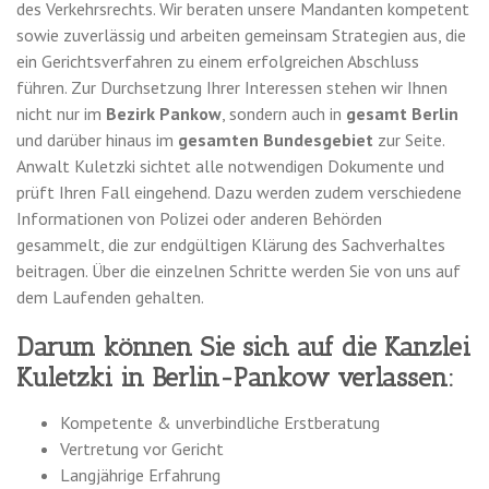
des Verkehrsrechts. Wir beraten unsere Mandanten kompetent
sowie zuverlässig und arbeiten gemeinsam Strategien aus, die
ein Gerichtsverfahren zu einem erfolgreichen Abschluss
führen. Zur Durchsetzung Ihrer Interessen stehen wir Ihnen
nicht nur im
Bezirk Pankow
, sondern auch in
gesamt Berlin
und darüber hinaus im
gesamten Bundesgebiet
zur Seite.
Anwalt Kuletzki sichtet alle notwendigen Dokumente und
prüft Ihren Fall eingehend. Dazu werden zudem verschiedene
Informationen von Polizei oder anderen Behörden
gesammelt, die zur endgültigen Klärung des Sachverhaltes
beitragen. Über die einzelnen Schritte werden Sie von uns auf
dem Laufenden gehalten.
Darum können Sie sich auf die Kanzlei
Kuletzki in Berlin-Pankow verlassen:
Kompetente & unverbindliche Erstberatung
Vertretung vor Gericht
Langjährige Erfahrung