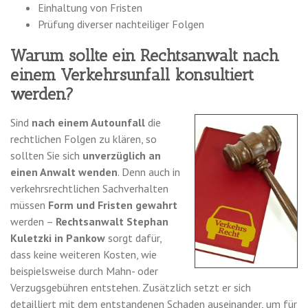
Einhaltung von Fristen
Prüfung diverser nachteiliger Folgen
Warum sollte ein Rechtsanwalt nach
einem Verkehrsunfall konsultiert
werden?
Sind
nach einem Autounfall
die
rechtlichen Folgen zu klären, so
sollten Sie sich
unverzüglich an
einen Anwalt wenden
. Denn auch in
verkehrsrechtlichen Sachverhalten
müssen
Form und Fristen gewahrt
werden –
Rechtsanwalt Stephan
Kuletzki in Pankow
sorgt dafür,
dass keine weiteren Kosten, wie
beispielsweise durch Mahn- oder
Verzugsgebühren entstehen. Zusätzlich setzt er sich
detailliert mit dem entstandenen Schaden auseinander, um für