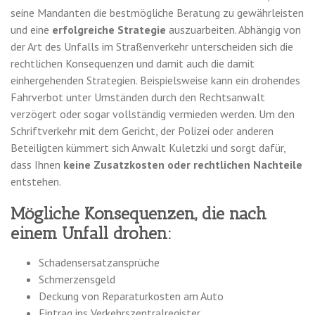
seine Mandanten die bestmögliche Beratung zu gewährleisten
und eine
erfolgreiche Strategie
auszuarbeiten. Abhängig von
der Art des Unfalls im Straßenverkehr unterscheiden sich die
rechtlichen Konsequenzen und damit auch die damit
einhergehenden Strategien. Beispielsweise kann ein drohendes
Fahrverbot unter Umständen durch den Rechtsanwalt
verzögert oder sogar vollständig vermieden werden. Um den
Schriftverkehr mit dem Gericht, der Polizei oder anderen
Beteiligten kümmert sich Anwalt Kuletzki und sorgt dafür,
dass Ihnen
keine Zusatzkosten oder rechtlichen Nachteile
entstehen.
Mögliche Konsequenzen, die nach
einem Unfall drohen:
Schadensersatzansprüche
Schmerzensgeld
Deckung von Reparaturkosten am Auto
Eintrag ins Verkehrszentralregister