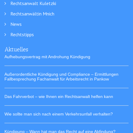
Rechtsanwalt Kuletzki
Rechtsanwältin Mnich
News
Rechtstipps
Aktuelles
Aufhebungsvertrag mit Androhung Kündigung
Außerordentliche Kündigung und Compliance – Ermittlungen
Fallbesprechung Fachanwalt für Arbeitsrecht in Pankow
Das Fahrverbot – wie Ihnen ein Rechtsanwalt helfen kann
Wie sollte man sich nach einem Verkehrsunfall verhalten?
Kündigung – Wann hat man das Recht auf eine Abfindung?