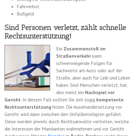
Fahrverbot
Bußgeld
Sind Personen verletzt, zählt schnelle
Rechtsunterstützung!
Ein
Zusammenstoß im
Straßenverkehr
kann
schwerwiegende Folgen für
Sachwerte am Auto oder auf der
Straße, aber auch für Leib und Leben
haben. Sind Menschen verletzt, hat
dies meist ein
Nachspiel vor
Gericht
. In diesem Fall sollten Sie sich zügig
kompetente
Rechtsunterstützung
holen. Die Auseinandersetzung vor
Gericht wird dann zwischen den Unfallbeteiligten geführt.
Diese werden jeweils durch Rechtsanwälte vertreten, welche
die Interessen der Mandanten wahrnehmen und vor Gericht