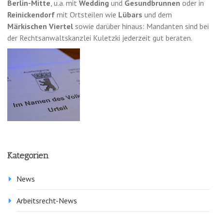
Berlin-Mitte
, u.a. mit
Wedding
und
Gesundbrunnen
oder in
Reinickendorf
mit Ortsteilen wie
Lübars
und dem
Märkischen Viertel
sowie darüber hinaus: Mandanten sind bei
der Rechtsanwaltskanzlei Kuletzki jederzeit gut beraten.
Kategorien
News
Arbeitsrecht-News