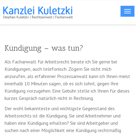
ME
Kündigung – was tun?
Als Fachanwalt für Arbeitsrecht berate ich Sie gerne bei
Kündigungen, auch telefonisch. Zögern Sie nicht mich
anzurufen, als erfahrener Prozessanwalt kann ich Ihnen meist
innerhalb 10 Minuten sagen, ob es sich lohnt, gegen Ihre
Kündigung vorzugehen. Eine Gebühr stelle ich Ihnen für dieses
kurzes Gespräch natürlich nicht in Rechnung.
Der wohl bekannteste und wichtigste Gegenstand des
Arbeitsrechts ist die Kündigung. Sie sind Arbeitnehmer und
haben eine Kündigung erhalten? Sie sind Arbeitgeber und
suchen nach einer Möglichkeit eine Kündigung rechtmäßig