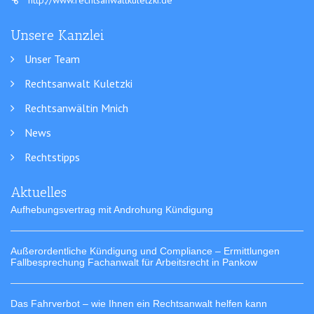
http://www.rechtsanwaltkuletzki.de
Unsere Kanzlei
Unser Team
Rechtsanwalt Kuletzki
Rechtsanwältin Mnich
News
Rechtstipps
Aktuelles
Aufhebungsvertrag mit Androhung Kündigung
Außerordentliche Kündigung und Compliance – Ermittlungen
Fallbesprechung Fachanwalt für Arbeitsrecht in Pankow
Das Fahrverbot – wie Ihnen ein Rechtsanwalt helfen kann