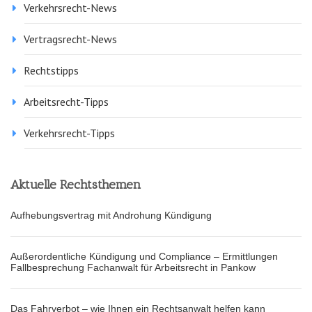
Verkehrsrecht-News
Vertragsrecht-News
Rechtstipps
Arbeitsrecht-Tipps
Verkehrsrecht-Tipps
Aktuelle Rechtsthemen
Aufhebungsvertrag mit Androhung Kündigung
Außerordentliche Kündigung und Compliance – Ermittlungen
Fallbesprechung Fachanwalt für Arbeitsrecht in Pankow
Das Fahrverbot – wie Ihnen ein Rechtsanwalt helfen kann